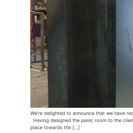
We’re delighted to announce that we have rece
Having designed the panic room to the client’
place towards the […]