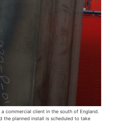
 a commercial client in the south of England.
 the planned install is scheduled to take