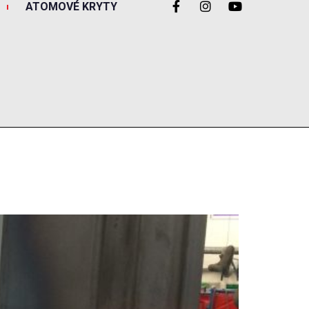
ATOMOVÉ KRYTY