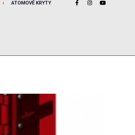
ATOMOVÉ KRYTY