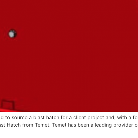
ad to source a blast hatch for a client project and, with a 
ast Hatch from Temet. Temet has been a leading provider of