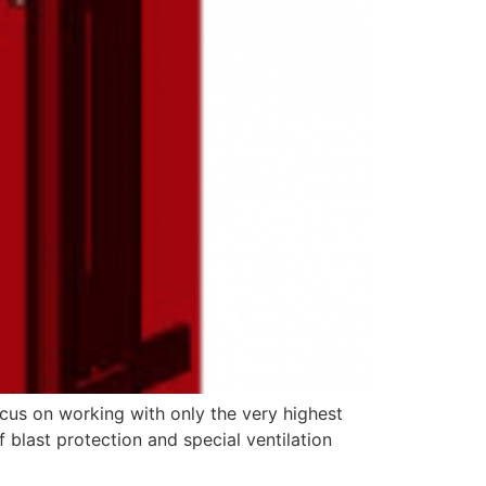
focus on working with only the very highest
 blast protection and special ventilation