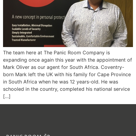
The team here at The Panic Room Company is
expanding once again this year with the appointment of
Mark Oliver as our agent for South Africa. Coventry-
born Mark left the UK with his family for Cape Province
in South Africa when he was 12 years-old. He was
schooled in the country, completed his national service
[…]